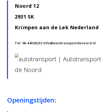
Noord 12
2931 SK
Krimpen aan de Lek Nederland
Tel:
06-44028232
Info@autotransportdenoord.nl
Openingstijden: