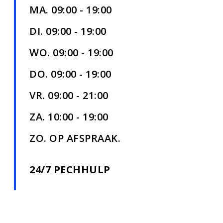
MA. 09:00 - 19:00
DI. 09:00 - 19:00
WO. 09:00 - 19:00
DO. 09:00 - 19:00
VR. 09:00 - 21:00
ZA. 10:00 - 19:00
ZO. OP AFSPRAAK.
24/7 PECHHULP