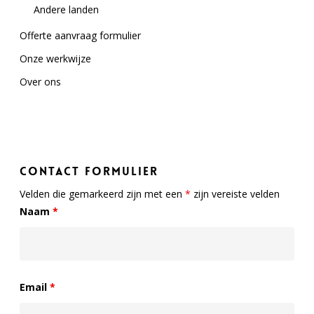
Andere landen
Offerte aanvraag formulier
Onze werkwijze
Over ons
Contact formulier
Contact formulier
Velden die gemarkeerd zijn met een
*
zijn vereiste velden
Naam
*
Email
*