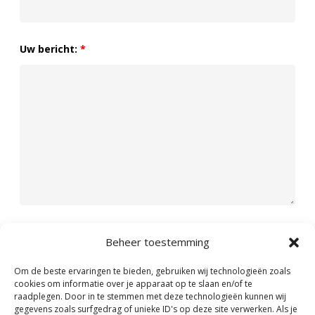
Uw bericht:
*
Beheer toestemming
Om de beste ervaringen te bieden, gebruiken wij technologieën zoals
cookies om informatie over je apparaat op te slaan en/of te
raadplegen. Door in te stemmen met deze technologieën kunnen wij
gegevens zoals surfgedrag of unieke ID's op deze site verwerken. Als je