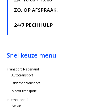
ZO. OP AFSPRAAK.
24/7 PECHHULP
Snel keuze menu
Transport Nederland
Autotransport
Oldtimer transport
Motor transport
Internationaal
België