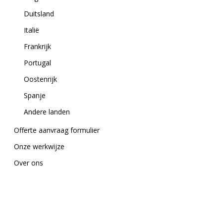
Duitsland
Italië
Frankrijk
Portugal
Oostenrijk
Spanje
Andere landen
Offerte aanvraag formulier
Onze werkwijze
Over ons
Contact formulier