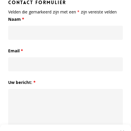
Contact formulier
Velden die gemarkeerd zijn met een
*
zijn vereiste velden
Naam
*
Email
*
Uw bericht:
*