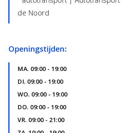
Openingstijden:
MA. 09:00 - 19:00
DI. 09:00 - 19:00
WO. 09:00 - 19:00
DO. 09:00 - 19:00
VR. 09:00 - 21:00
ZA. 10:00 - 19:00