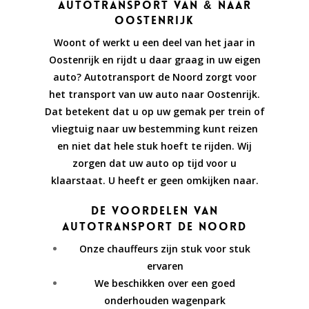
Autotransport VAN & NAAR
Oostenrijk
Woont of werkt u een deel van het jaar in
Oostenrijk en rijdt u daar graag in uw eigen
auto? Autotransport de Noord zorgt voor
het transport van uw auto naar Oostenrijk.
Dat betekent dat u op uw gemak per trein of
vliegtuig naar uw bestemming kunt reizen
en niet dat hele stuk hoeft te rijden. Wij
zorgen dat uw auto op tijd voor u
klaarstaat. U heeft er geen omkijken naar.
De voordelen van
autotransport de Noord
Onze chauffeurs zijn stuk voor stuk
ervaren
We beschikken over een goed
onderhouden wagenpark