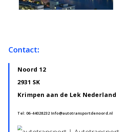
Contact:
Noord 12
2931 SK
Krimpen aan de Lek Nederland
Tel:
06-44028232
Info@autotransportdenoord.nl