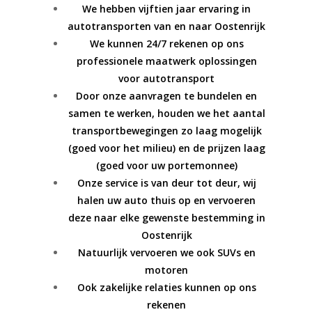
We hebben vijftien jaar ervaring in
autotransporten van en naar Oostenrijk
We kunnen 24/7 rekenen op ons
professionele maatwerk oplossingen
voor autotransport
Door onze aanvragen te bundelen en
samen te werken, houden we het aantal
transportbewegingen zo laag mogelijk
(goed voor het milieu) en de prijzen laag
(goed voor uw portemonnee)
Onze service is van deur tot deur, wij
halen uw auto thuis op en vervoeren
deze naar elke gewenste bestemming in
Oostenrijk
Natuurlijk vervoeren we ook SUVs en
motoren
Ook zakelijke relaties kunnen op ons
rekenen