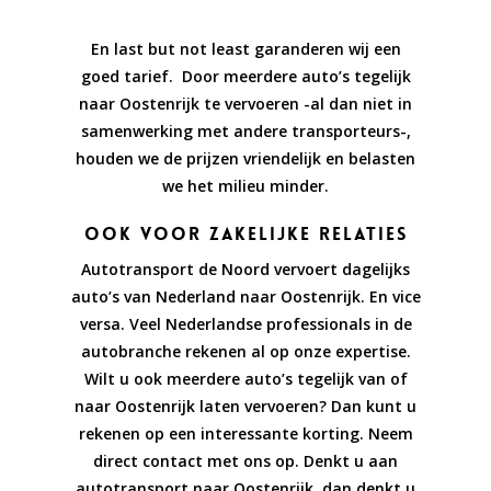
En last but not least garanderen wij een
goed tarief. Door meerdere auto’s tegelijk
naar Oostenrijk te vervoeren -al dan niet in
samenwerking met andere transporteurs-,
houden we de prijzen vriendelijk en belasten
we het milieu minder.
Ook voor zakelijke relaties
Autotransport de Noord vervoert dagelijks
auto’s van Nederland naar Oostenrijk. En vice
versa. Veel Nederlandse professionals in de
autobranche rekenen al op onze expertise.
Wilt u ook meerdere auto’s tegelijk van of
naar Oostenrijk laten vervoeren? Dan kunt u
rekenen op een interessante korting. Neem
direct contact met ons op. Denkt u aan
autotransport naar Oostenrijk, dan denkt u