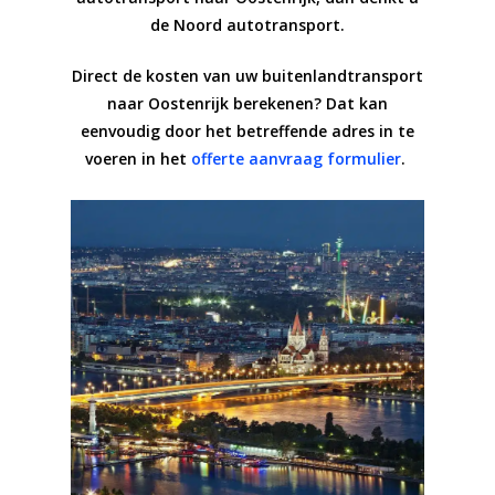
de Noord autotransport.
Direct de kosten van uw buitenlandtransport
naar Oostenrijk berekenen? Dat kan
eenvoudig door het betreffende adres in te
voeren in het
offerte aanvraag formulier
.